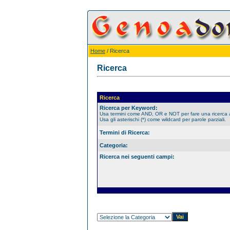
Home
/ Ricerca
Ricerca
Ricerca
Ricerca per Keyword:
Usa termini come AND, OR e NOT per fare una ricerca
Usa gli asterischi (*) come wildcard per parole parziali.
Termini di Ricerca:
Categoria:
Ricerca nei seguenti campi: