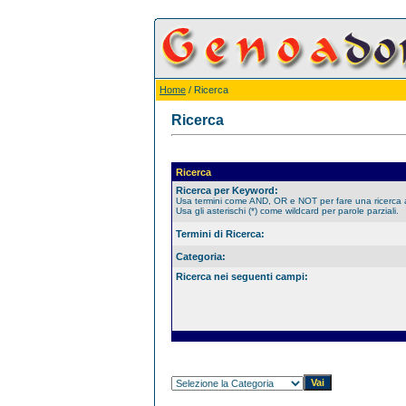
Home
/ Ricerca
Ricerca
Ricerca
Ricerca per Keyword:
Usa termini come AND, OR e NOT per fare una ricerca
Usa gli asterischi (*) come wildcard per parole parziali.
Termini di Ricerca:
Categoria:
Ricerca nei seguenti campi: