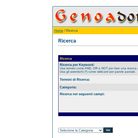
Home
/ Ricerca
Ricerca
Ricerca
Ricerca per Keyword:
Usa termini come AND, OR e NOT per fare una ricerca
Usa gli asterischi (*) come wildcard per parole parziali.
Termini di Ricerca:
Categoria:
Ricerca nei seguenti campi: