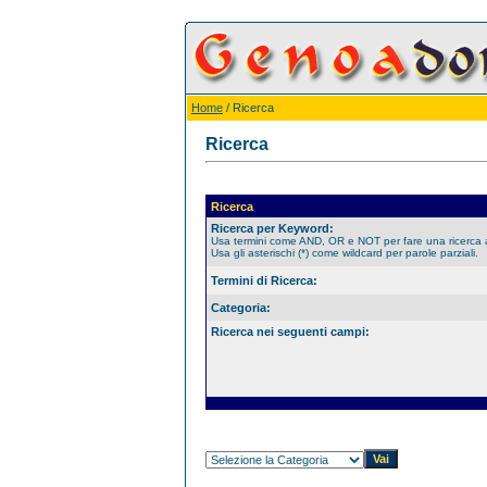
Home
/ Ricerca
Ricerca
Ricerca
Ricerca per Keyword:
Usa termini come AND, OR e NOT per fare una ricerca
Usa gli asterischi (*) come wildcard per parole parziali.
Termini di Ricerca:
Categoria:
Ricerca nei seguenti campi: