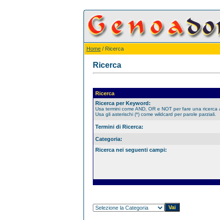
Home
/ Ricerca
Ricerca
Ricerca
Ricerca per Keyword:
Usa termini come AND, OR e NOT per fare una ricerca
Usa gli asterischi (*) come wildcard per parole parziali.
Termini di Ricerca:
Categoria:
Ricerca nei seguenti campi: