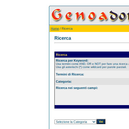
Home
/ Ricerca
Ricerca
Ricerca
Ricerca per Keyword:
Usa termini come AND, OR e NOT per fare una ricerca
Usa gli asterischi (*) come wildcard per parole parziali.
Termini di Ricerca:
Categoria:
Ricerca nei seguenti campi: