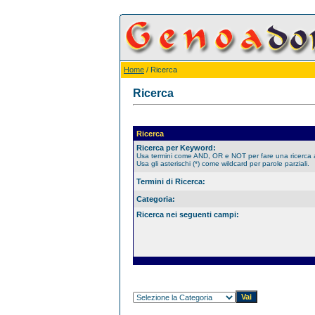
Home
/ Ricerca
Ricerca
Ricerca
Ricerca per Keyword:
Usa termini come AND, OR e NOT per fare una ricerca
Usa gli asterischi (*) come wildcard per parole parziali.
Termini di Ricerca:
Categoria:
Ricerca nei seguenti campi: