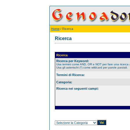
Home
/ Ricerca
Ricerca
Ricerca
Ricerca per Keyword:
Usa termini come AND, OR e NOT per fare una ricerca
Usa gli asterischi (*) come wildcard per parole parziali.
Termini di Ricerca:
Categoria:
Ricerca nei seguenti campi: