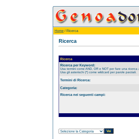
Home
/ Ricerca
Ricerca
Ricerca
Ricerca per Keyword:
Usa termini come AND, OR e NOT per fare una ricerca
Usa gli asterischi (*) come wildcard per parole parziali.
Termini di Ricerca:
Categoria:
Ricerca nei seguenti campi: