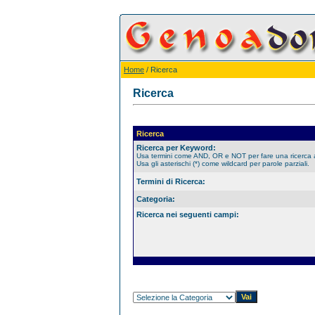
Home
/ Ricerca
Ricerca
Ricerca
Ricerca per Keyword:
Usa termini come AND, OR e NOT per fare una ricerca
Usa gli asterischi (*) come wildcard per parole parziali.
Termini di Ricerca:
Categoria:
Ricerca nei seguenti campi: