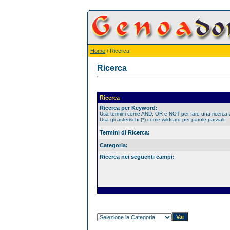
Home
/ Ricerca
Ricerca
Ricerca
Ricerca per Keyword:
Usa termini come AND, OR e NOT per fare una ricerca
Usa gli asterischi (*) come wildcard per parole parziali.
Termini di Ricerca:
Categoria:
Ricerca nei seguenti campi: