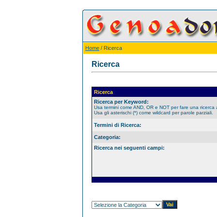
Home
/ Ricerca
Ricerca
Ricerca
Ricerca per Keyword:
Usa termini come AND, OR e NOT per fare una ricerca
Usa gli asterischi (*) come wildcard per parole parziali.
Termini di Ricerca:
Categoria:
Ricerca nei seguenti campi: