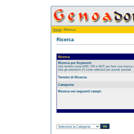
Home
/ Ricerca
Ricerca
Ricerca
Ricerca per Keyword:
Usa termini come AND, OR e NOT per fare una ricerca
Usa gli asterischi (*) come wildcard per parole parziali.
Termini di Ricerca:
Categoria:
Ricerca nei seguenti campi: