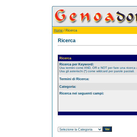
Home
/ Ricerca
Ricerca
Ricerca
Ricerca per Keyword:
Usa termini come AND, OR e NOT per fare una ricerca
Usa gli asterischi (*) come wildcard per parole parziali.
Termini di Ricerca:
Categoria:
Ricerca nei seguenti campi: