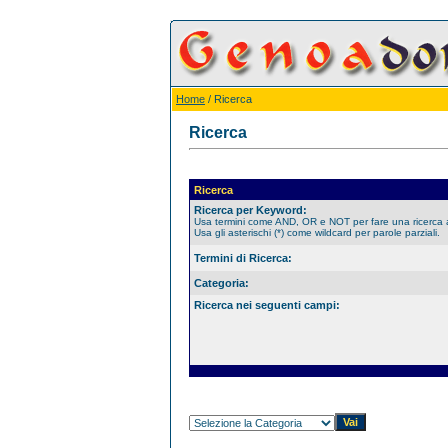
Home
/ Ricerca
Ricerca
Ricerca
Ricerca per Keyword:
Usa termini come AND, OR e NOT per fare una ricerca
Usa gli asterischi (*) come wildcard per parole parziali.
Termini di Ricerca:
Categoria:
Ricerca nei seguenti campi: