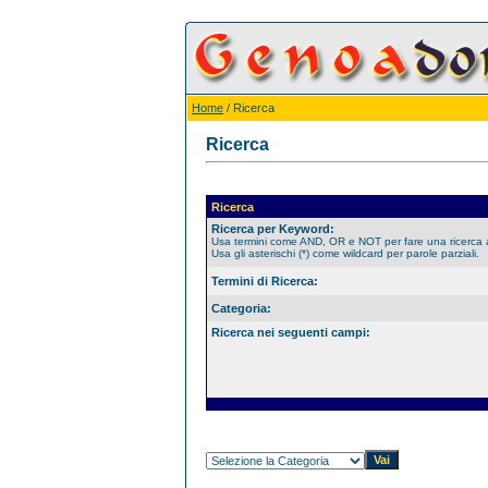
Home
/ Ricerca
Ricerca
Ricerca
Ricerca per Keyword:
Usa termini come AND, OR e NOT per fare una ricerca
Usa gli asterischi (*) come wildcard per parole parziali.
Termini di Ricerca:
Categoria:
Ricerca nei seguenti campi: