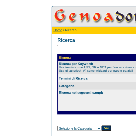
Home
/ Ricerca
Ricerca
Ricerca
Ricerca per Keyword:
Usa termini come AND, OR e NOT per fare una ricerca
Usa gli asterischi (*) come wildcard per parole parziali.
Termini di Ricerca:
Categoria:
Ricerca nei seguenti campi: