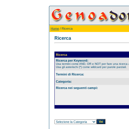
Home
/ Ricerca
Ricerca
Ricerca
Ricerca per Keyword:
Usa termini come AND, OR e NOT per fare una ricerca
Usa gli asterischi (*) come wildcard per parole parziali.
Termini di Ricerca:
Categoria:
Ricerca nei seguenti campi: